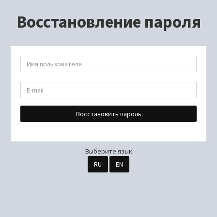
Восстановление пароля
Восстановить пароль
Выберите язык