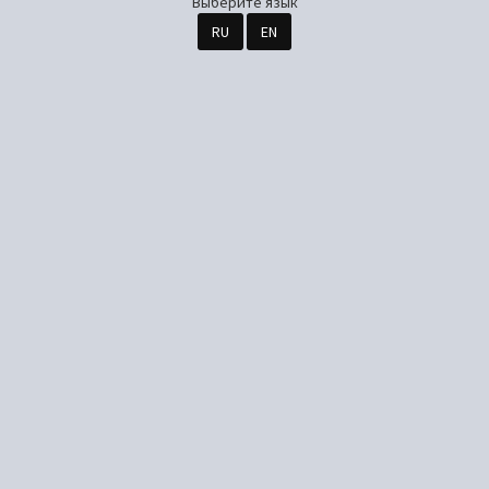
Выберите язык