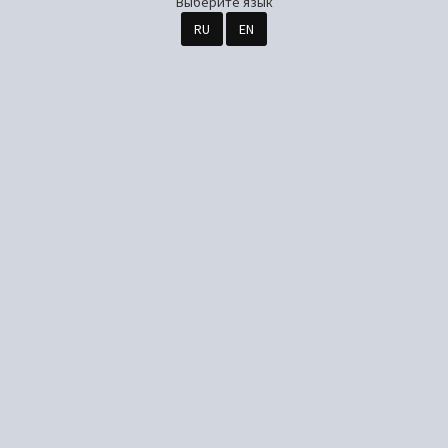
Выберите язык