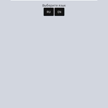
Выберите язык