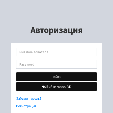
Авторизация
Войти
Войти через VK
Забыли пароль?
Регистрация