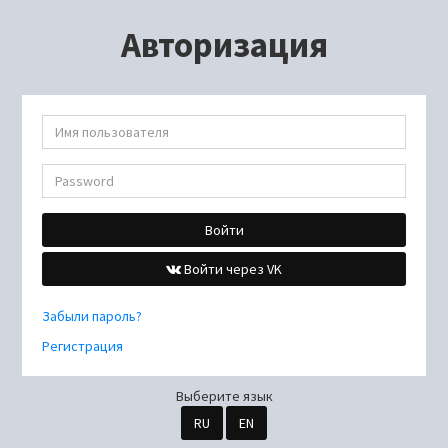
Авторизация
Войти
Войти через VK
Забыли пароль?
Регистрация
Выберите язык