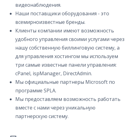
видеонаблюдения.
Наши поставщики оборудования - это
всемирноизвестные бренды.
Клиенты компании имеют возможность
удобного управления своими услугами через
нашу собственную биллинговую систему, а
для управления хостингом мы используем
три самые известные панели управления:
cPanel, ispManager, DirectAdmin.
Мы официальные партнеры Microsoft по
программе SPLA.
Мы предоставляем возможность работать
вместе с нами через уникальную
партнерскую систему.