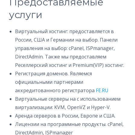
Предоставляемые
услуги
Виртуальный хостинг: предоставляется в
России, США и Германии на выбор. Панели
управления на выбор: cPanel, ISPmanager,
DirectAdmin. Также мы предоставляем
Реселлерский хостинг и Premium(VIP) хостинг.
Регистрация доменов. Являемся
официальными партнерами
аккредитованного регистратора
FE.RU
Виртуальные серверы на c использованием
виртуализации: KVM, OpenVZ и Hyper-V.
Аренда серверов в России, Европе и США.
Лицензии на программные продукты. cPanel,
DirectAdmin, ISPmanager