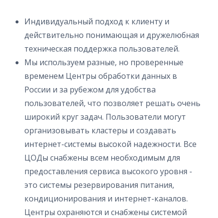
Индивидуальный подход к клиенту и
действительно понимающая и дружелюбная
техническая поддержка пользователей.
Мы используем разные, но проверенные
временем Центры обработки данных в
России и за рубежом для удобства
пользователей, что позволяет решать очень
широкий круг задач. Пользователи могут
организовывать кластеры и создавать
интернет-системы высокой надежности. Все
ЦОДы снабжены всем необходимым для
предоставления сервиса высокого уровня -
это системы резервирования питания,
кондиционирования и интернет-каналов.
Центры охраняются и снабжены системой