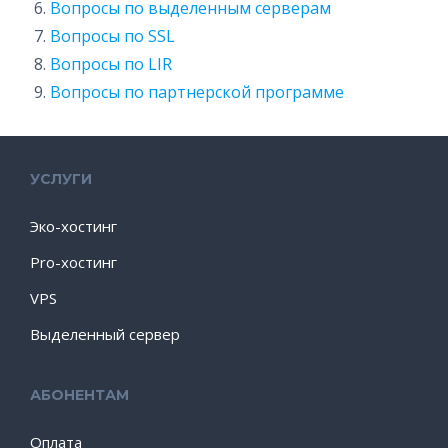
Вопросы по выделенным серверам
Вопросы по SSL
Вопросы по LIR
Вопросы по партнерской программе
УСЛУГИ
Эко-хостинг
Pro-хостинг
VPS
Выделенный сервер
АБОНЕНТАМ
Оплата