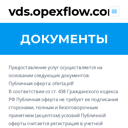
vds.opexflow.com
menu
ДОКУМЕНТЫ
Предоставление услуг осуществляется на
основании следующих документов:
Публичная оферта: oferta.pdf
В соответствии со ст. 438 Гражданского кодекса
РФ Публичная оферта не требует ее подписания
сторонами, полным и безоговорочным
принятием (акцептом) условий Публичной
оферты считается регистрация в учетной