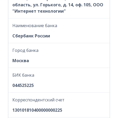
область, ул. Горького, д. 14, оф. 105, ООО
"Интернет технологии"
Наименование банка
Сбербанк России
Город банка
Москва
БИК банка
044525225
Корреспондентский счет
130101810400000000225