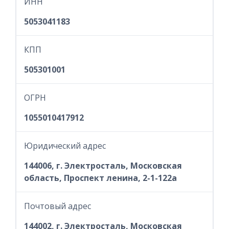
ИНН
5053041183
КПП
505301001
ОГРН
1055010417912
Юридический адрес
144006, г. Электросталь, Московская
область, Проспект ленина, 2-1-122а
Почтовый адрес
144002, г. Электросталь, Московская