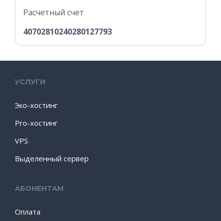
Расчетный счет
40702810240280127793
УСЛУГИ
Эко-хостинг
Pro-хостинг
VPS
Выделенный сервер
АБОНЕНТАМ
Оплата