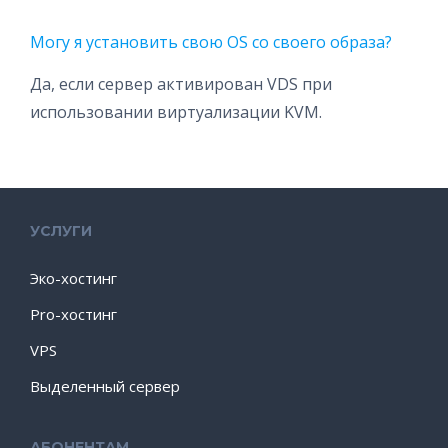
Могу я установить свою OS со своего образа?
Да, если сервер активирован VDS при
использовании виртуализации KVM.
УСЛУГИ
Эко-хостинг
Pro-хостинг
VPS
Выделенный сервер
АБОНЕНТАМ